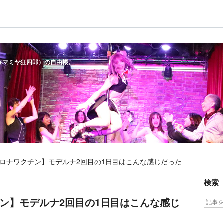
（マミヤ狂四郎）の自由帳。
ロナワクチン】モデルナ2回目の1日目はこんな感じだった
検索
ン】モデルナ2回目の1日目はこんな感じ