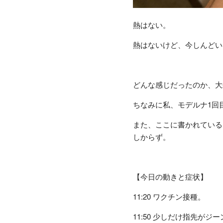
熱はない。
熱はないけど、今しんどい
どんな感じだったのか、大
ちなみに私、モデルナ1回
また、ここに書かれている
しからず。
【今日の動きと症状】
11:20 ワクチン接種。
11:50 少しだけ指先がジ