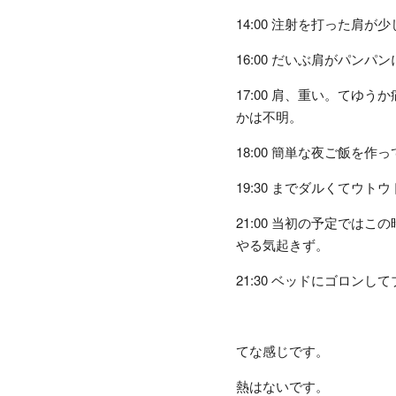
14:00 注射を打った肩が
16:00 だいぶ肩がパン
17:00 肩、重い。てゆ
かは不明。
18:00 簡単な夜ご飯を
19:30 までダルくてウ
21:00 当初の予定では
やる気起きず。
21:30 ベッドにゴロン
てな感じです。
熱はないです。