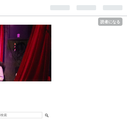
読者になる